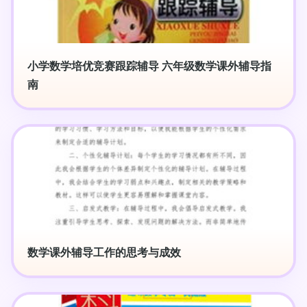
小学数学培优竞赛跟踪辅导 六年级数学课外辅导指
南
数学课外辅导工作的思考与成效