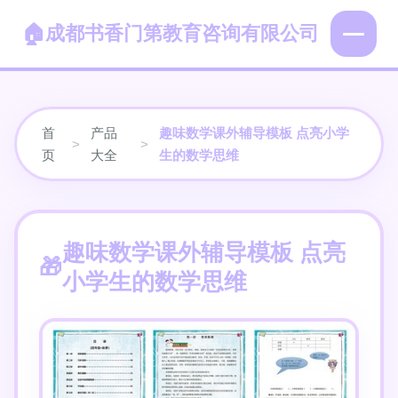
成都书香门第教育咨询有限公司
首
产品
趣味数学课外辅导模板 点亮小学
>
>
页
大全
生的数学思维
趣味数学课外辅导模板 点亮
小学生的数学思维