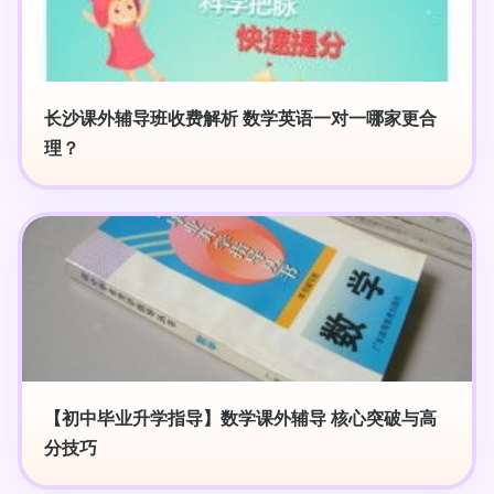
长沙课外辅导班收费解析 数学英语一对一哪家更合
理？
【初中毕业升学指导】数学课外辅导 核心突破与高
分技巧