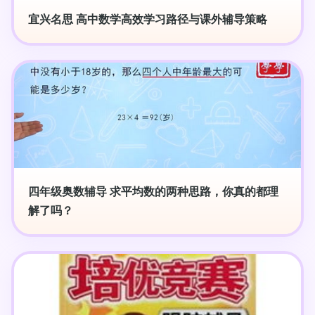
宜兴名思 高中数学高效学习路径与课外辅导策略
四年级奥数辅导 求平均数的两种思路，你真的都理
解了吗？