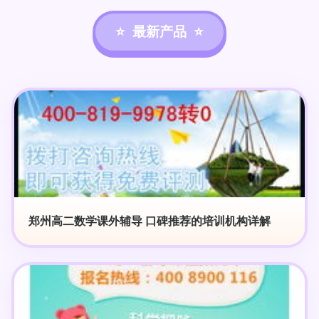
最新产品
郑州高二数学课外辅导 口碑推荐的培训机构详解