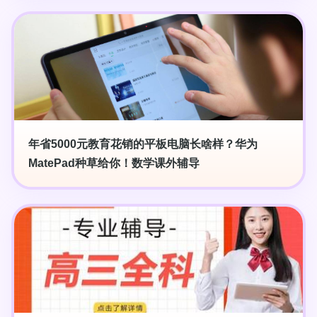
年省5000元教育花销的平板电脑长啥样？华为
MatePad种草给你！数学课外辅导