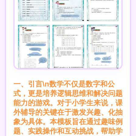
一、引言\n数学不仅是数字和公
式，更是培养逻辑思维和解决问题
能力的游戏。对于小学生来说，课
外辅导的关键在于激发兴趣、化抽
象为具体。本模板旨在通过趣味例
题、实践操作和互动挑战，帮助学