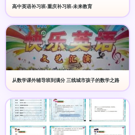
高中英语补习班-重庆补习班-未来教育
从数学课外辅导班到满分 三线城市孩子的数学之路