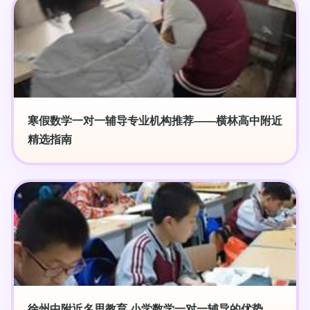
寒假数学一对一辅导专业机构推荐——横林高中附近
精选指南
徐州中附近名思教育 小学数学一对一辅导的优势