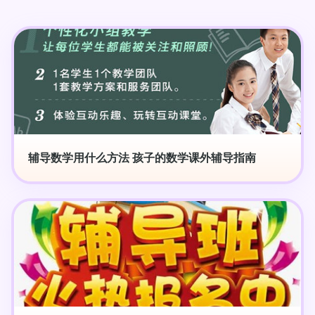
辅导数学用什么方法 孩子的数学课外辅导指南