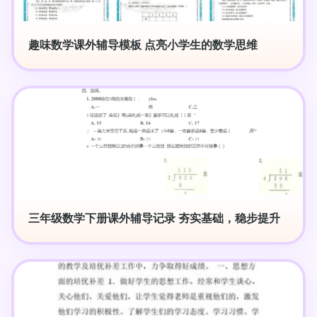
趣味数学课外辅导模板 点亮小学生的数学思维
三年级数学下册课外辅导记录 夯实基础，稳步提升