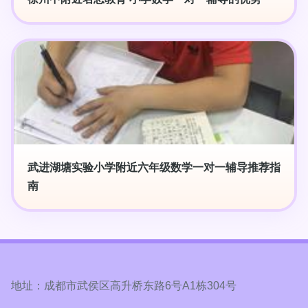
武进湖塘实验小学附近六年级数学一对一辅导推荐指
南
地址：成都市武侯区高升桥东路6号A1栋304号