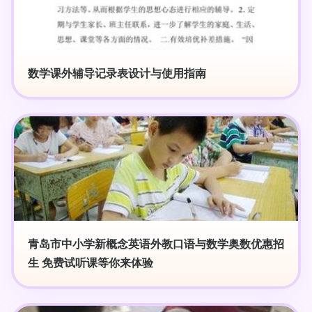
数学课外辅导记录表设计与使用指南
青岛市中小学新概念英语外教口语与数学奥数优惠招
生 免费试听课等你来体验